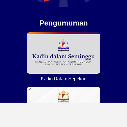
Pengumuman
Kadin Dalam Sepekan