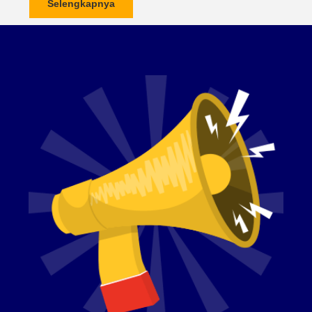
Selengkapnya