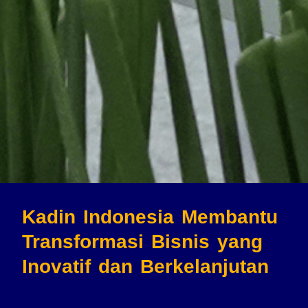
Kadin Indonesia Membantu
Transformasi Bisnis
yang
Inovatif dan Berkelanjutan