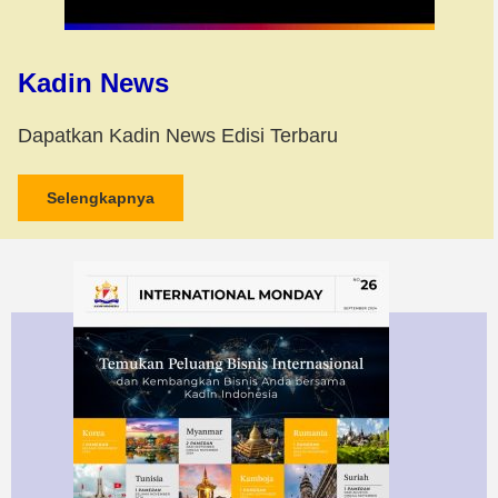
Kadin News
Dapatkan Kadin News Edisi Terbaru
Selengkapnya