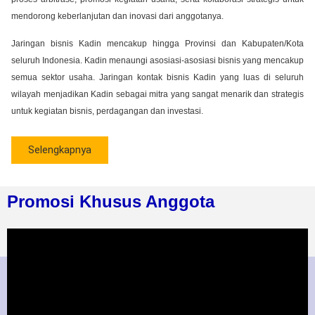
mendorong keberlanjutan dan inovasi dari anggotanya.
Jaringan bisnis Kadin mencakup hingga Provinsi dan Kabupaten/Kota
seluruh Indonesia. Kadin menaungi asosiasi-asosiasi bisnis yang mencakup
semua sektor usaha. Jaringan kontak bisnis Kadin yang luas di seluruh
wilayah menjadikan Kadin sebagai mitra yang sangat menarik dan strategis
untuk kegiatan bisnis, perdagangan dan investasi.
Selengkapnya
Promosi Khusus Anggota