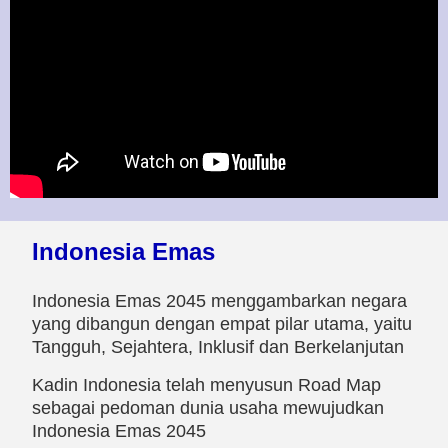
Indonesia Emas
Indonesia Emas 2045 menggambarkan negara
yang dibangun dengan empat pilar utama, yaitu
Tangguh, Sejahtera, Inklusif dan Berkelanjutan
Kadin Indonesia telah menyusun Road Map
sebagai pedoman dunia usaha mewujudkan
Indonesia Emas 2045