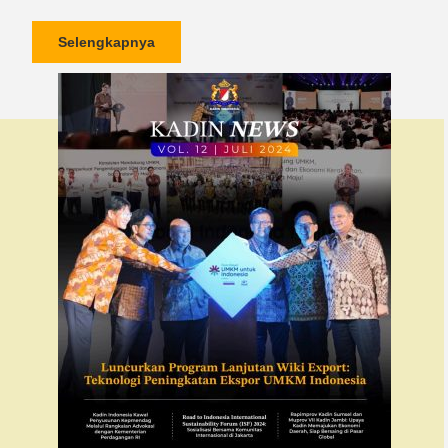
Selengkapnya