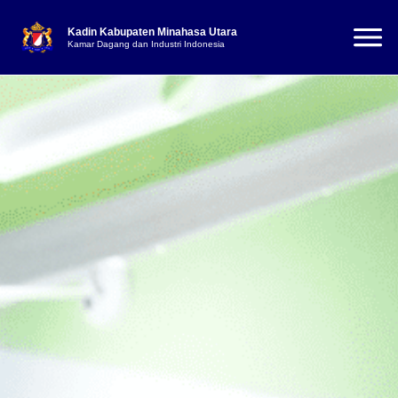
Kadin Kabupaten Minahasa Utara
Kamar Dagang dan Industri Indonesia