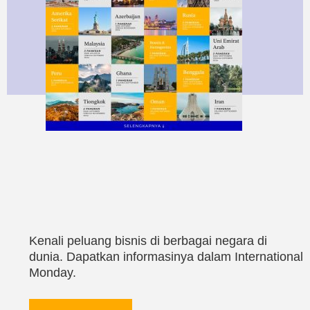
Kenali peluang bisnis di berbagai negara di
dunia. Dapatkan informasinya dalam International
Monday.