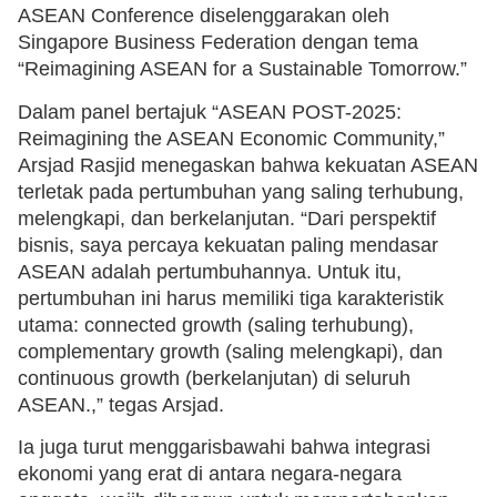
ASEAN Conference diselenggarakan oleh
Singapore Business Federation dengan tema
“Reimagining ASEAN for a Sustainable Tomorrow.”
Dalam panel bertajuk “ASEAN POST-2025:
Reimagining the ASEAN Economic Community,”
Arsjad Rasjid menegaskan bahwa kekuatan ASEAN
terletak pada pertumbuhan yang saling terhubung,
melengkapi, dan berkelanjutan. “Dari perspektif
bisnis, saya percaya kekuatan paling mendasar
ASEAN adalah pertumbuhannya. Untuk itu,
pertumbuhan ini harus memiliki tiga karakteristik
utama: connected growth (saling terhubung),
complementary growth (saling melengkapi), dan
continuous growth (berkelanjutan) di seluruh
ASEAN.,” tegas Arsjad.
Ia juga turut menggarisbawahi bahwa integrasi
ekonomi yang erat di antara negara-negara