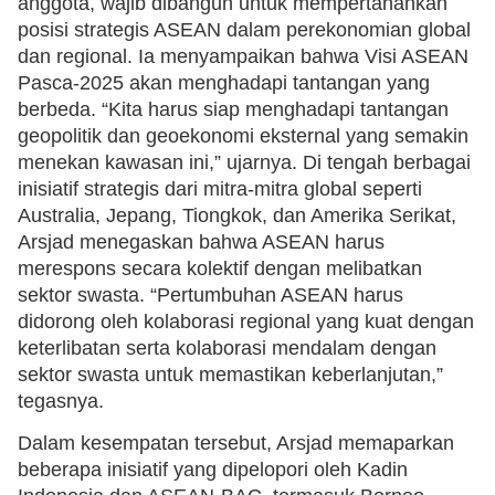
anggota, wajib dibangun untuk mempertahankan
posisi strategis ASEAN dalam perekonomian global
dan regional. Ia menyampaikan bahwa Visi ASEAN
Pasca-2025 akan menghadapi tantangan yang
berbeda. “Kita harus siap menghadapi tantangan
geopolitik dan geoekonomi eksternal yang semakin
menekan kawasan ini,” ujarnya. Di tengah berbagai
inisiatif strategis dari mitra-mitra global seperti
Australia, Jepang, Tiongkok, dan Amerika Serikat,
Arsjad menegaskan bahwa ASEAN harus
merespons secara kolektif dengan melibatkan
sektor swasta. “Pertumbuhan ASEAN harus
didorong oleh kolaborasi regional yang kuat dengan
keterlibatan serta kolaborasi mendalam dengan
sektor swasta untuk memastikan keberlanjutan,”
tegasnya.
Dalam kesempatan tersebut, Arsjad memaparkan
beberapa inisiatif yang dipelopori oleh Kadin