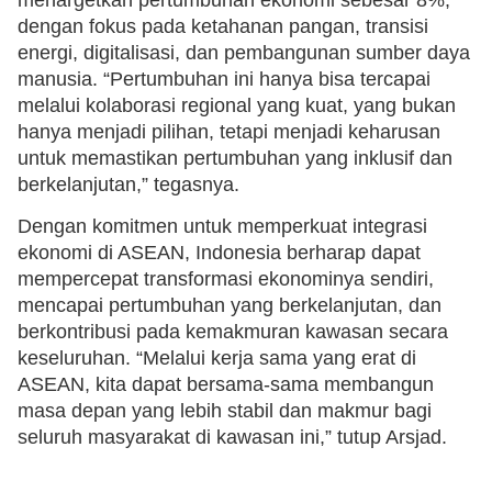
dengan fokus pada ketahanan pangan, transisi
energi, digitalisasi, dan pembangunan sumber daya
manusia. “Pertumbuhan ini hanya bisa tercapai
melalui kolaborasi regional yang kuat, yang bukan
hanya menjadi pilihan, tetapi menjadi keharusan
untuk memastikan pertumbuhan yang inklusif dan
berkelanjutan,” tegasnya.
Dengan komitmen untuk memperkuat integrasi
ekonomi di ASEAN, Indonesia berharap dapat
mempercepat transformasi ekonominya sendiri,
mencapai pertumbuhan yang berkelanjutan, dan
berkontribusi pada kemakmuran kawasan secara
keseluruhan. “Melalui kerja sama yang erat di
ASEAN, kita dapat bersama-sama membangun
masa depan yang lebih stabil dan makmur bagi
seluruh masyarakat di kawasan ini,” tutup Arsjad.