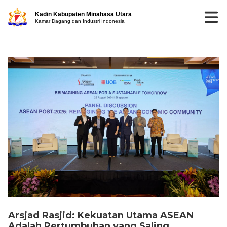
Kadin Kabupaten Minahasa Utara
Kamar Dagang dan Industri Indonesia
Arsjad Rasjid: Kekuatan Utama ASEAN
Adalah Pertumbuhan yang Saling