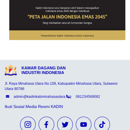
KAMAR DAGANG DAN
INDUSTRI INDONESIA
Jl. Raya Minahasa Utara No.108, Kabupaten Minahasa Utara, Sulawesi
Utara 90786
admin@kadinkabminahasautara.org
081234569082
Ikuti Sosial Media Resmi KADIN