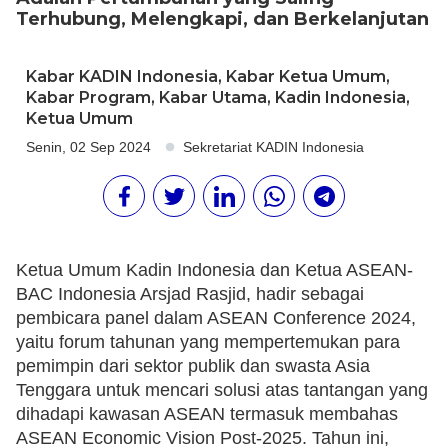
Terhubung, Melengkapi, dan Berkelanjutan
Kabar KADIN Indonesia
,
Kabar Ketua Umum
,
Kabar Program
,
Kabar Utama
,
Kadin Indonesia
,
Ketua Umum
Senin, 02 Sep 2024
Sekretariat KADIN Indonesia
Ketua Umum Kadin Indonesia dan Ketua ASEAN-
BAC Indonesia Arsjad Rasjid, hadir sebagai
pembicara panel dalam ASEAN Conference 2024,
yaitu forum tahunan yang mempertemukan para
pemimpin dari sektor publik dan swasta Asia
Tenggara untuk mencari solusi atas tantangan yang
dihadapi kawasan ASEAN termasuk membahas
ASEAN Economic Vision Post-2025. Tahun ini,