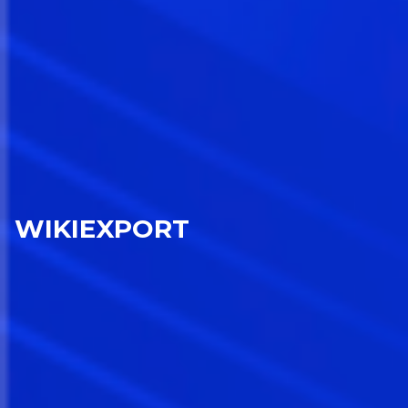
WIKIEXPORT