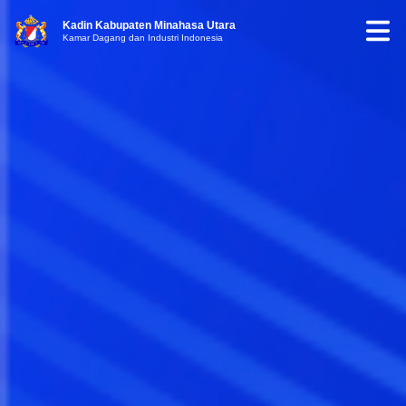
Kadin Kabupaten Minahasa Utara
Kamar Dagang dan Industri Indonesia