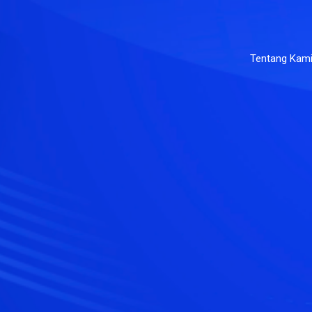
Tentang Kam