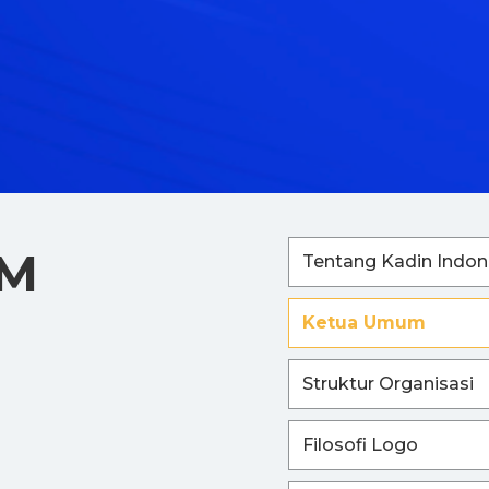
UM
Tentang Kadin Indon
Ketua Umum
Struktur Organisasi
Filosofi Logo