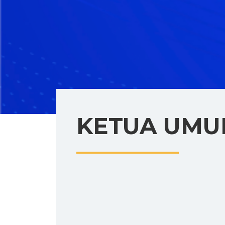
KETUA UM