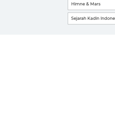
Himne & Mars
Sejarah Kadin Indone