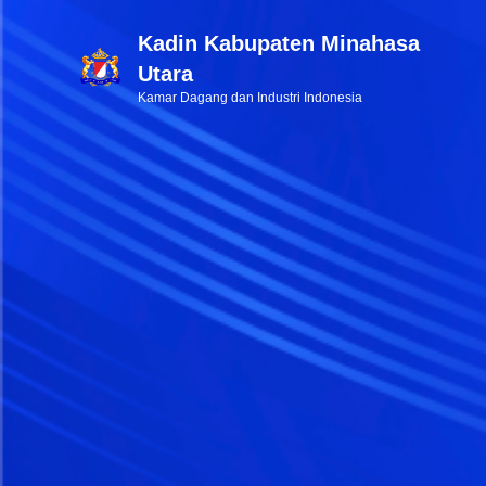
Kadin Kabupaten Minahasa
Utara
Kamar Dagang dan Industri Indonesia