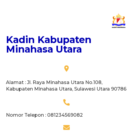
Kadin Kabupaten
Minahasa Utara
Alamat : Jl. Raya Minahasa Utara No.108,
Kabupaten Minahasa Utara, Sulawesi Utara 90786
Nomor Telepon : 081234569082