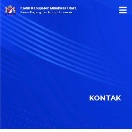
Kadin Kabupaten Minahasa Utara
Kamar Dagang dan Industri Indonesia
KONTAK