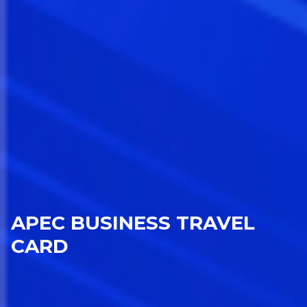
APEC BUSINESS TRAVEL
CARD