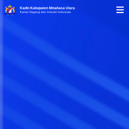
Kadin Kabupaten Minahasa Utara
Kamar Dagang dan Industri Indonesia