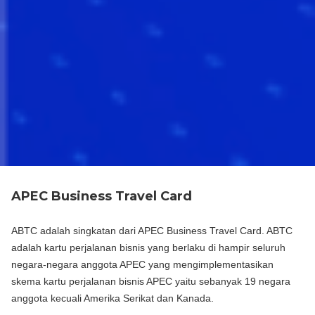
APEC Business Travel Card
ABTC adalah singkatan dari APEC Business Travel Card. ABTC
adalah kartu perjalanan bisnis yang berlaku di hampir seluruh
negara-negara anggota APEC yang mengimplementasikan
skema kartu perjalanan bisnis APEC yaitu sebanyak 19 negara
anggota kecuali Amerika Serikat dan Kanada.